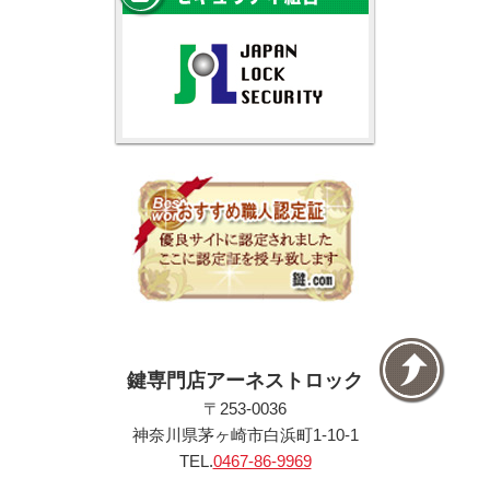
鍵専門店アーネストロック
〒253-0036
神奈川県茅ヶ崎市白浜町1-10-1
TEL.
0467-86-9969