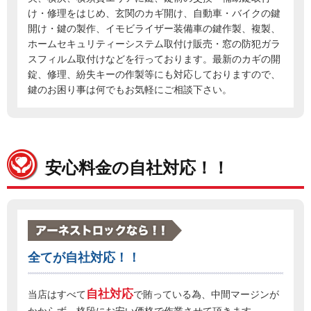
け・修理をはじめ、玄関のカギ開け、自動車・バイクの鍵
開け・鍵の製作、イモビライザー装備車の鍵作製、複製、
ホームセキュリティーシステム取付け販売・窓の防犯ガラ
スフィルム取付けなどを行っております。最新のカギの開
錠、修理、紛失キーの作製等にも対応しておりますので、
鍵のお困り事は何でもお気軽にご相談下さい。
安心料金の自社対応！！
全てが自社対応！！
自社対応
当店はすべて
で賄っている為、中間マージンが
かからず、格段にお安い価格で作業させて頂きます。