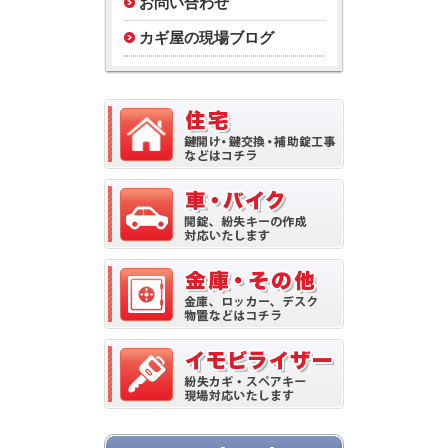
お問い合わせ
カギ屋の現場ブログ