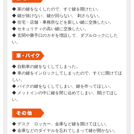
◆ 家の鍵をなくしたので、すぐ鍵を開けたい。
◆ 鍵が抜けない、鍵が回らない、 刺さらない。
◆ 住宅・店舗・事務所などを新しい鍵に交換したい。
◆ セキュリティの高い鍵に交換したい。
◆ 玄関や勝手口のカギを増設して、ダブルロックにした
い。
◆ 自動車の鍵をなくしてしまった。
◆ 車の鍵をインロックしてしまったので、すぐに開けてほ
しい。
◆ バイクの鍵をなくしてしまい、鍵を作ってほしい。
◆ メットインの中に鍵を閉じ込めてしまい、開けてほし
い。
◆ デスク ロッカー、金庫など鍵を開けてほしい。
◆ 金庫などのダイヤルを忘れてしまって鍵が開かない。