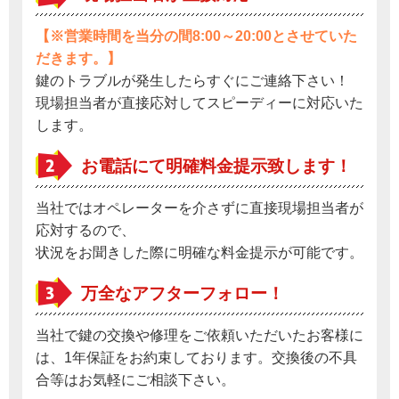
【※営業時間を当分の間8:00～20:00とさせていた
だきます。】
鍵のトラブルが発生したらすぐにご連絡下さい！
現場担当者が直接応対してスピーディーに対応いた
します。
お電話にて明確料金提示致します！
当社ではオペレーターを介さずに直接現場担当者が
応対するので、
状況をお聞きした際に明確な料金提示が可能です。
万全なアフターフォロー！
当社で鍵の交換や修理をご依頼いただいたお客様に
は、1年保証をお約束しております。交換後の不具
合等はお気軽にご相談下さい。