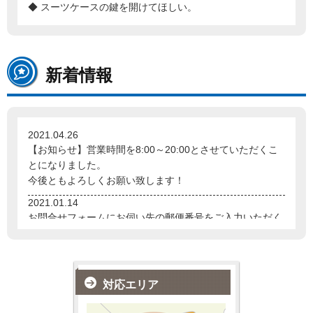
◆ スーツケースの鍵を開けてほしい。
新着情報
2021.04.26
【お知らせ】営業時間を8:00～20:00とさせていただくこ
とになりました。
今後ともよろしくお願い致します！
2021.01.14
お問合せフォームにお伺い先の郵便番号をご入力いただく
欄を設けました！
お手数をお掛け致しますが、ご協力お願い致します！
2020.8.26
対応エリア
【お知らせ】営業時間を当分の間
8:00～21:30
とさせてい
ただきます。どうぞよろしくお願い致します。