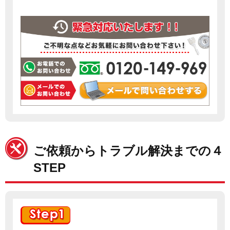
ご依頼からトラブル解決までの４
STEP