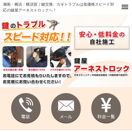
湘南・横浜・横須賀｜鍵交換、カギトラブルは低価格スピード対
応の鍵屋アーネストロックへ！