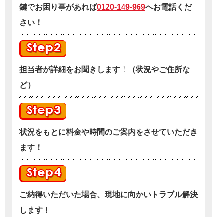
鍵でお困り事があれば
0120-149-969
へお電話くだ
さい！
担当者が詳細をお聞きします！（状況やご住所な
ど）
状況をもとに料金や時間のご案内をさせていただき
ます！
ご納得いただいた場合、現地に向かいトラブル解決
します！