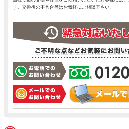
す。交換後の不具合等はお気軽にご相談下さい。