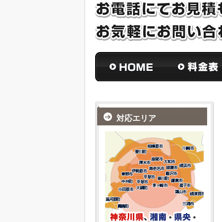
対応エリア