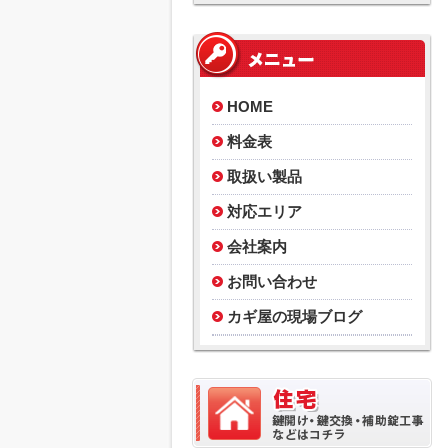
HOME
料金表
取扱い製品
対応エリア
会社案内
お問い合わせ
カギ屋の現場ブログ