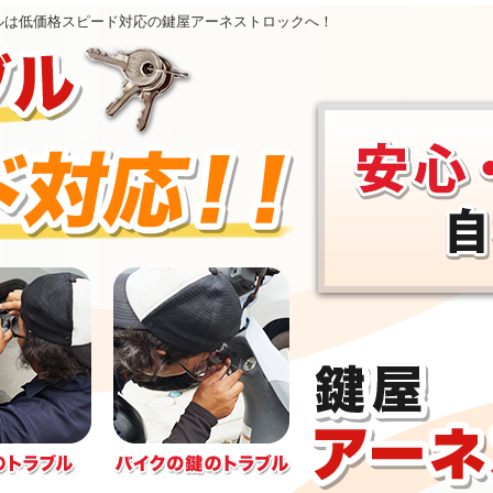
ルは低価格スピード対応の鍵屋アーネストロックへ！